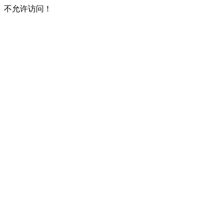
不允许访问！