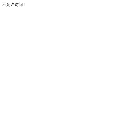
不允许访问！