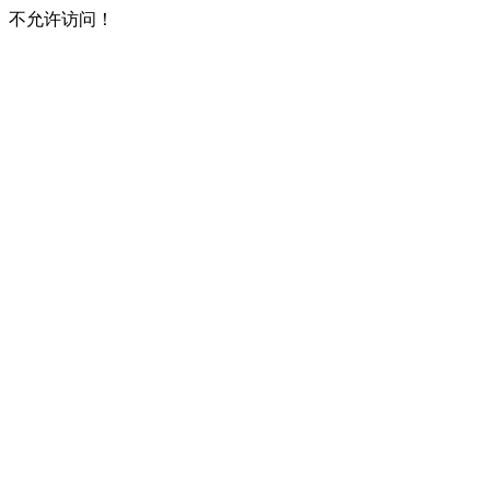
不允许访问！