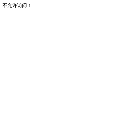
不允许访问！