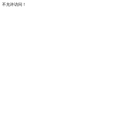
不允许访问！